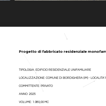
Progetto di fabbricato residenziale monofamil
TIPOLOGIA: EDIFICIO RESIDENZIALE UNIFAMILIARE
LOCALIZZAZIONE: COMUNE DI BORDIGHERA (IM) - LOCALITA
COMMITTENTE: PRIVATO
ANNO: 2025
VOLUME: 1.080,00 MC