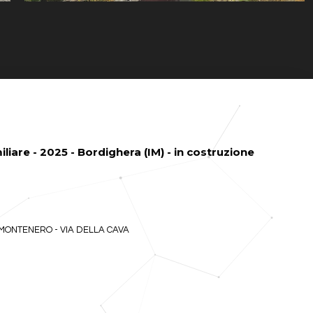
iare - 2025 - Bordighera (IM) - in costruzione
' MONTENERO - VIA DELLA CAVA